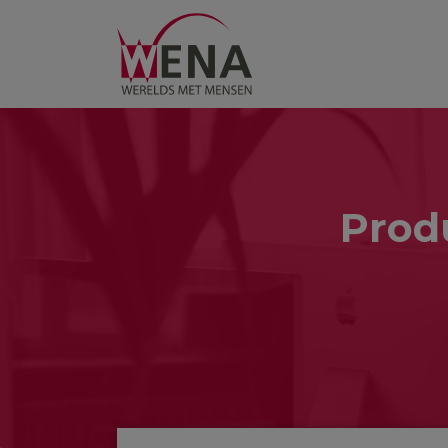
Produ