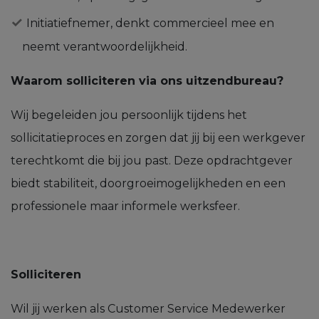
Initiatiefnemer, denkt commercieel mee en
neemt verantwoordelijkheid.
Waarom solliciteren via ons uitzendbureau?
Wij begeleiden jou persoonlijk tijdens het
sollicitatieproces en zorgen dat jij bij een werkgever
terechtkomt die bij jou past. Deze opdrachtgever
biedt stabiliteit, doorgroeimogelijkheden en een
professionele maar informele werksfeer.
Solliciteren
Wil jij werken als Customer Service Medewerker