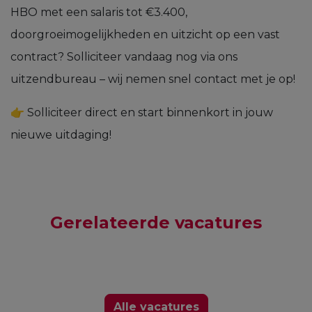
HBO met een salaris tot €3.400,
doorgroeimogelijkheden en uitzicht op een vast
contract? Solliciteer vandaag nog via ons
uitzendbureau – wij nemen snel contact met je op!
👉 Solliciteer direct en start binnenkort in jouw
nieuwe uitdaging!
Gerelateerde vacatures
Alle vacatures