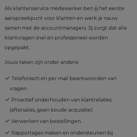
Als klantenservice medewerker ben jij het eerste
aanspreekpunt voor klanten en werk je nauw
samen met de accountmanagers. Jij zorgt dat alle
klantvragen snel en professioneel worden
opgepakt.
Jouw taken zijn onder andere:
Telefonisch en per mail beantwoorden van
vragen.
Proactief onderhouden van klantrelaties
(aftersales, geen koude acquisitie).
Verwerken van bestellingen.
Rapportages maken en ondersteunen bij