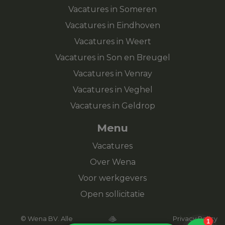
Vacatures in Someren
Vacatures in Eindhoven
Vacatures in Weert
Vacatures in Son en Breugel
Vacatures in Venray
Vacatures in Veghel
Vacatures in Geldrop
Menu
Vacatures
Over Wena
Voor werkgevers
Open sollicitatie
© Wena BV. Alle
Privacy Policy