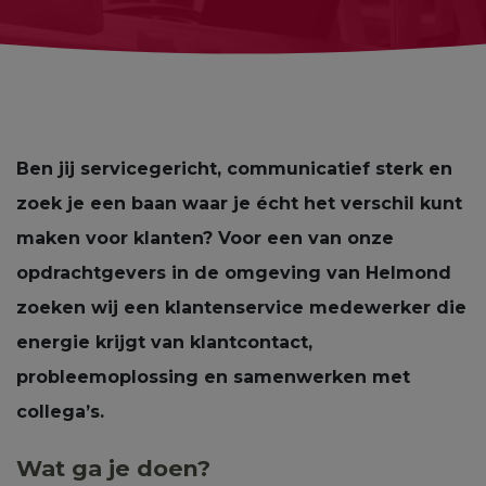
Ben jij servicegericht, communicatief sterk en
zoek je een baan waar je écht het verschil kunt
maken voor klanten? Voor een van onze
opdrachtgevers in de omgeving van Helmond
zoeken wij een klantenservice medewerker die
energie krijgt van klantcontact,
probleemoplossing en samenwerken met
collega’s.
Wat ga je doen?