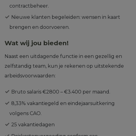
contractbeheer.
Nieuwe klanten begeleiden: wensen in kaart
brengen en doorvoeren.
Wat wij jou bieden!
Naast een uitdagende functie in een gezellig en
zelfstandig team, kun je rekenen op uitstekende
arbeidsvoorwaarden:
Bruto salaris €2800 – €3.400 per maand.
8,33% vakantiegeld en eindejaarsuitkering
volgens CAO.
25 vakantiedagen