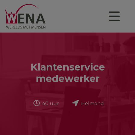
Klantenservice
medewerker
40 uur
Helmond