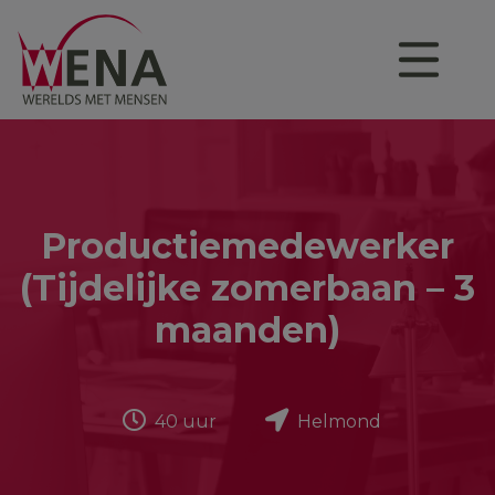
Productiemedewerker
(Tijdelijke zomerbaan – 3
maanden)
40 uur
Helmond