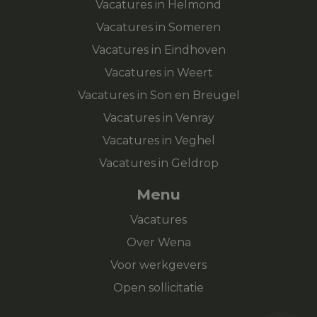
Vacatures in Helmond
Vacatures in Someren
Vacatures in Eindhoven
Vacatures in Weert
Vacatures in Son en Breugel
Vacatures in Venray
Vacatures in Veghel
Vacatures in Geldrop
Menu
Vacatures
Over Wena
Voor werkgevers
Open sollicitatie