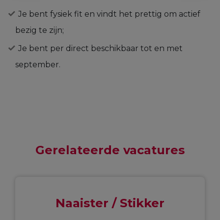
Je bent fysiek fit en vindt het prettig om actief
bezig te zijn;
Je bent per direct beschikbaar tot en met
september.
Gerelateerde vacatures
Naaister / Stikker