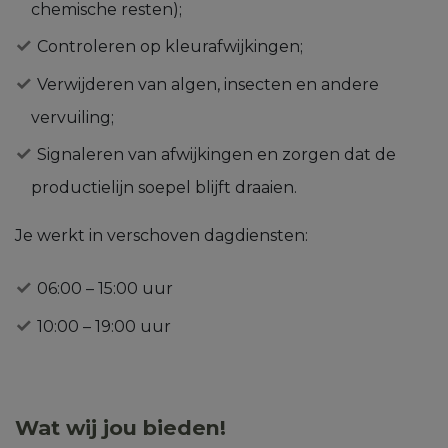
chemische resten);
Controleren op kleurafwijkingen;
Verwijderen van algen, insecten en andere
vervuiling;
Signaleren van afwijkingen en zorgen dat de
productielijn soepel blijft draaien.
Je werkt in verschoven dagdiensten:
06:00 – 15:00 uur
10:00 – 19:00 uur
Wat wij jou bieden!