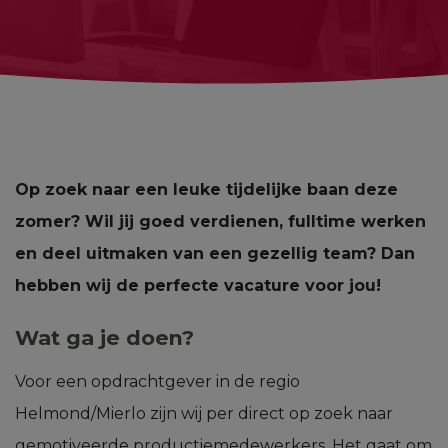
Op zoek naar een leuke tijdelijke baan deze
zomer? Wil jij goed verdienen, fulltime werken
en deel uitmaken van een gezellig team? Dan
hebben wij de perfecte vacature voor jou!
Wat ga je doen?
Voor een opdrachtgever in de regio
Helmond/Mierlo zijn wij per direct op zoek naar
gemotiveerde productiemedewerkers. Het gaat om