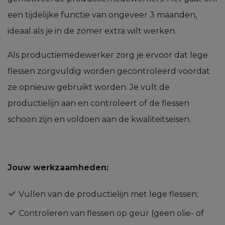
een tijdelijke functie van ongeveer 3 maanden,
ideaal als je in de zomer extra wilt werken.
Als productiemedewerker zorg je ervoor dat lege
flessen zorgvuldig worden gecontroleerd voordat
ze opnieuw gebruikt worden. Je vult de
productielijn aan en controleert of de flessen
schoon zijn en voldoen aan de kwaliteitseisen.
Jouw werkzaamheden:
Vullen van de productielijn met lege flessen;
Controleren van flessen op geur (geen olie- of