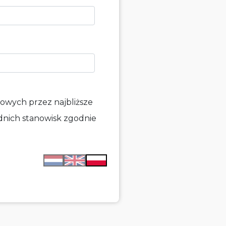
owych przez najbliższe
dnich stanowisk zgodnie