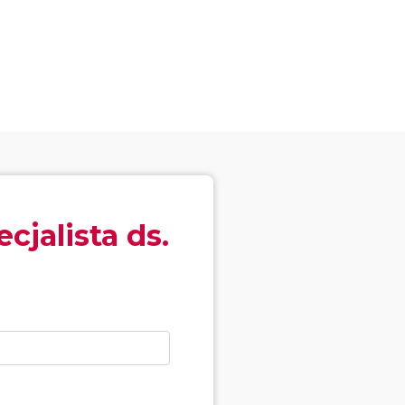
cjalista ds.