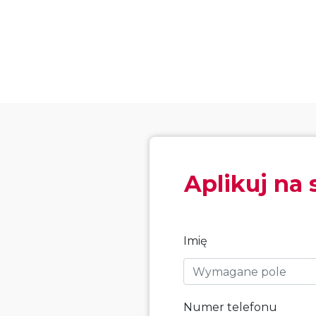
Aplikuj na 
Imię
Numer telefonu