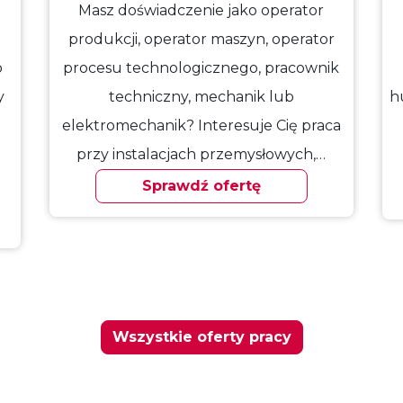
Masz doświadczenie jako operator
produkcji, operator maszyn, operator
o
procesu technologicznego, pracownik
y
techniczny, mechanik lub
h
elektromechanik? Interesuje Cię praca
przy instalacjach przemysłowych,…
Sprawdź ofertę
Wszystkie oferty pracy