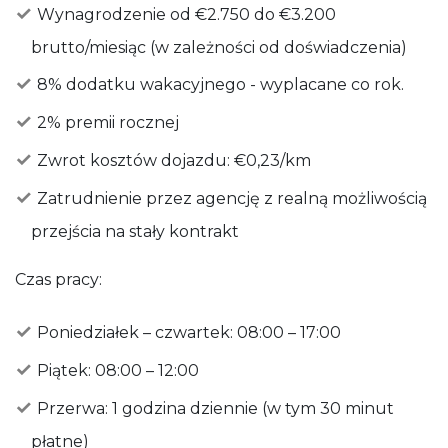
Wynagrodzenie od €2.750 do €3.200
brutto/miesiąc (w zależności od doświadczenia)
8% dodatku wakacyjnego - wyplacane co rok.
2% premii rocznej
Zwrot kosztów dojazdu: €0,23/km
Zatrudnienie przez agencję z realną możliwością
przejścia na stały kontrakt
Czas pracy:
Poniedziałek – czwartek: 08:00 – 17:00
Piątek: 08:00 – 12:00
Przerwa: 1 godzina dziennie (w tym 30 minut
płatne)