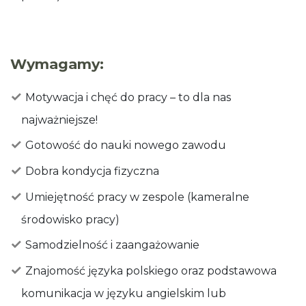
Wymagamy:
Motywacja i chęć do pracy – to dla nas
najważniejsze!
Gotowość do nauki nowego zawodu
Dobra kondycja fizyczna
Umiejętność pracy w zespole (kameralne
środowisko pracy)
Samodzielność i zaangażowanie
Znajomość języka polskiego oraz podstawowa
komunikacja w języku angielskim lub