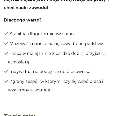
chęć nauki zawodu!
Dlaczego warto?
Stabilna, długoterminowa praca
Możliwość nauczenia się zawodu od podstaw
Praca w małej firmie z bardzo dobrą, przyjazną
atmosferą
Indywidualne podejście do pracownika
Zgrany zespół, w którym liczy się współpraca i
wzajemny szacunek
Twoja rola: