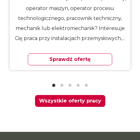
operator maszyn, operator procesu
technologicznego, pracownik techniczny,
mechanik lub elektromechanik? Interesuje
Cię praca przy instalacjach przemysłowych,…
Sprawdź ofertę
Wszystkie oferty pracy