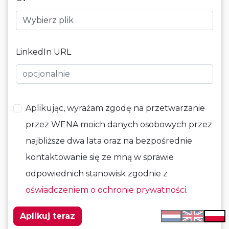
Wybierz plik
LinkedIn URL
Aplikując, wyrażam zgodę na przetwarzanie
przez WENA moich danych osobowych przez
najbliższe dwa lata oraz na bezpośrednie
kontaktowanie się ze mną w sprawie
odpowiednich stanowisk zgodnie z
oświadczeniem o ochronie prywatności
.