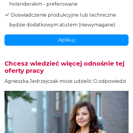
holenderskim - preferowane
Doświadczenie produkcyjne lub techniczne
będzie dodatkowym atutem (niewymagane)
Aplikuj
Chcesz wiedzieć więcej odnośnie tej
oferty pracy
Agnieszka Jedrzejczak może udzielić Ci odpowiedzi