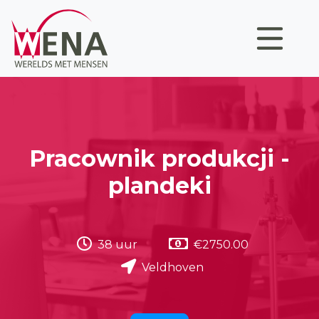
Pracownik produkcji -
plandeki
38 uur
€2750.00
Veldhoven