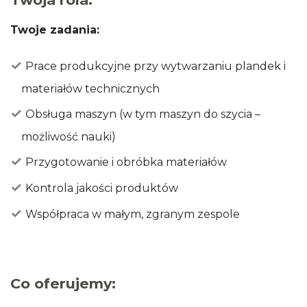
Twoje zadania:
Prace produkcyjne przy wytwarzaniu plandek i
materiałów technicznych
Obsługa maszyn (w tym maszyn do szycia –
możliwość nauki)
Przygotowanie i obróbka materiałów
Kontrola jakości produktów
Współpraca w małym, zgranym zespole
Co oferujemy: