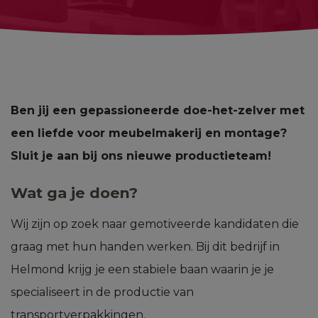
Ben jij een gepassioneerde doe-het-zelver met
een liefde voor meubelmakerij en montage?
Sluit je aan bij ons nieuwe productieteam!
Wat ga je doen?
Wij zijn op zoek naar gemotiveerde kandidaten die
graag met hun handen werken. Bij dit bedrijf in
Helmond krijg je een stabiele baan waarin je je
specialiseert in de productie van
transportverpakkingen.