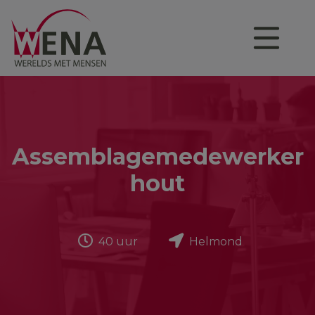
Assemblagemedewerker
hout
40 uur
Helmond