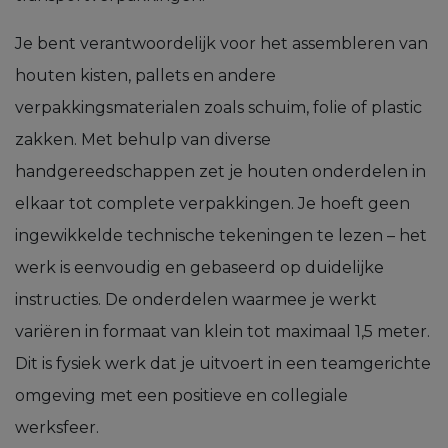
Je bent verantwoordelijk voor het assembleren van
houten kisten, pallets en andere
verpakkingsmaterialen zoals schuim, folie of plastic
zakken. Met behulp van diverse
handgereedschappen zet je houten onderdelen in
elkaar tot complete verpakkingen. Je hoeft geen
ingewikkelde technische tekeningen te lezen – het
werk is eenvoudig en gebaseerd op duidelijke
instructies. De onderdelen waarmee je werkt
variëren in formaat van klein tot maximaal 1,5 meter.
Dit is fysiek werk dat je uitvoert in een teamgerichte
omgeving met een positieve en collegiale
werksfeer.