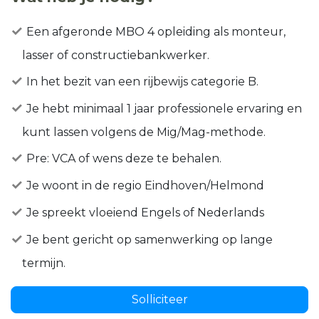
Een afgeronde MBO 4 opleiding als monteur,
lasser of constructiebankwerker.
In het bezit van een rijbewijs categorie B.
Je hebt minimaal 1 jaar professionele ervaring en
kunt lassen volgens de Mig/Mag-methode.
Pre: VCA of wens deze te behalen.
Je woont in de regio Eindhoven/Helmond
Je spreekt vloeiend Engels of Nederlands
Je bent gericht op samenwerking op lange
termijn.
Solliciteer