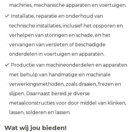
machines, mechanische apparaten en voertuigen.
Installatie, reparatie en onderhoud van
technische installaties, inclusief het opsporen en
verhelpen van storingen en schade, en het
vervangen van versleten of beschadigde
onderdelen in voertuigen en apparaten.
Productie van machineonderdelen en apparaten
met behulp van handmatige en machinale
verwerkingsmethoden, zoals draaien, frezen en
slijpen. Daarnaast bereid je diverse
metaalconstructies voor door middel van klinken,
lassen, solderen en lassen.
Wat wij jou bieden!