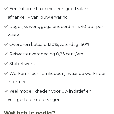
Een fulltime baan met een goed salaris
afhankelijk van jouw ervaring.
Dagelijks werk, gegarandeerd min. 40 uur per
week
Overuren betaald 130%, zaterdag 150%.
Reiskostenvergoeding 0,23 cent/km.
Stabiel werk.
Werken in een familiebedrijf waar de werksfeer
informeel is.
Veel mogelijkheden voor uw initiatief en
voorgestelde oplossingen.
Wat heb je nodig?