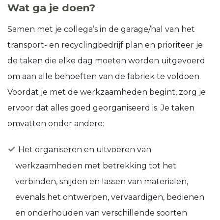
Wat ga je doen?
Samen met je collega’s in de garage/hal van het
transport- en recyclingbedrijf plan en prioriteer je
de taken die elke dag moeten worden uitgevoerd
om aan alle behoeften van de fabriek te voldoen.
Voordat je met de werkzaamheden begint, zorg je
ervoor dat alles goed georganiseerd is. Je taken
omvatten onder andere:
Het organiseren en uitvoeren van
werkzaamheden met betrekking tot het
verbinden, snijden en lassen van materialen,
evenals het ontwerpen, vervaardigen, bedienen
en onderhouden van verschillende soorten