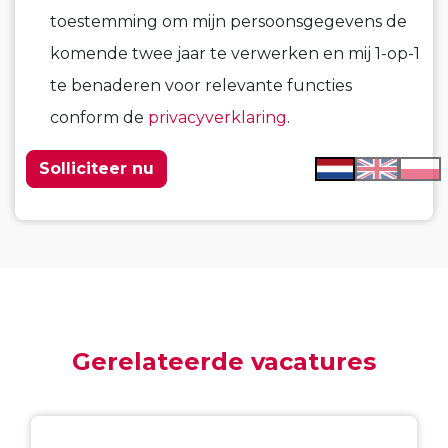
toestemming om mijn persoonsgegevens de
komende twee jaar te verwerken en mij 1-op-1
te benaderen voor relevante functies
conform de
privacyverklaring
.
Gerelateerde vacatures