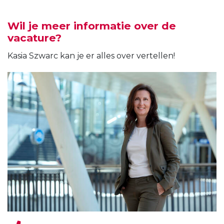
Wil je meer informatie over de
vacature?
Kasia Szwarc kan je er alles over vertellen!