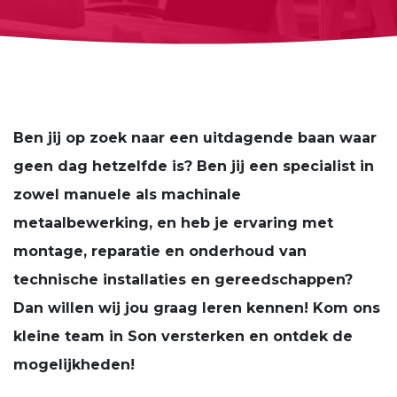
Ben jij op zoek naar een uitdagende baan waar
geen dag hetzelfde is? Ben jij een specialist in
zowel manuele als machinale
metaalbewerking, en heb je ervaring met
montage, reparatie en onderhoud van
technische installaties en gereedschappen?
Dan willen wij jou graag leren kennen! Kom ons
kleine team in Son versterken en ontdek de
mogelijkheden!