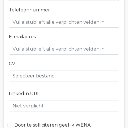
Telefoonnummer
E-mailadres
CV
Selecteer bestand
LinkedIn URL
Door te solliciteren geef ik WENA