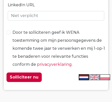
LinkedIn URL
Door te solliciteren geef ik WENA
toestemming om mijn persoonsgegevens de
komende twee jaar te verwerken en mij 1-op-1
te benaderen voor relevante functies
conform de
privacyverklaring
.