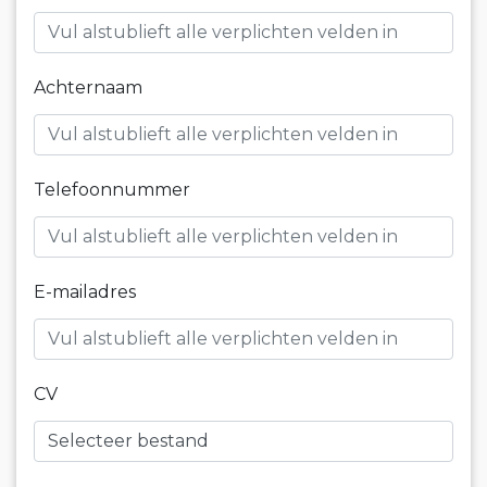
Achternaam
Telefoonnummer
E-mailadres
CV
Selecteer bestand