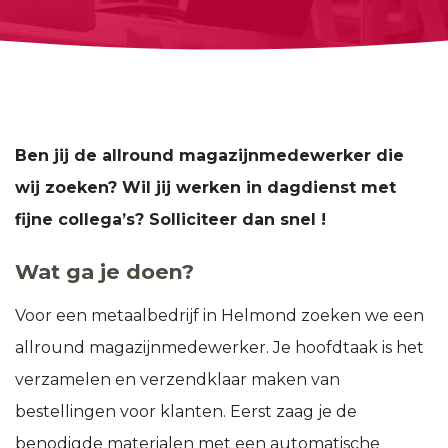
Ben jij de allround magazijnmedewerker die
wij zoeken? Wil jij werken in dagdienst met
fijne collega’s? Solliciteer dan snel !
Wat ga je doen?
Voor een metaalbedrijf in Helmond zoeken we een
allround magazijnmedewerker. Je hoofdtaak is het
verzamelen en verzendklaar maken van
bestellingen voor klanten. Eerst zaag je de
benodigde materialen met een automatische