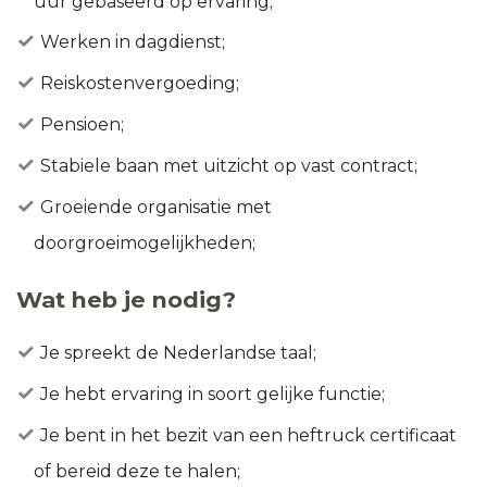
uur gebaseerd op ervaring;
Werken in dagdienst;
Reiskostenvergoeding;
Pensioen;
Stabiele baan met uitzicht op vast contract;
Groeiende organisatie met
doorgroeimogelijkheden;
Wat heb je nodig?
Je spreekt de Nederlandse taal;
Je hebt ervaring in soort gelijke functie;
Je bent in het bezit van een heftruck certificaat
of bereid deze te halen;