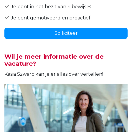
Je bent in het bezit van rijbewijs B;
Je bent gemotiveerd en proactief;
Solliciteer
Wil je meer informatie over de
vacature?
Kasia Szwarc kan je er alles over vertellen!