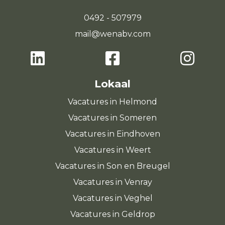
0492 - 507979
mail@wenabv.com
Lokaal
Vacatures in Helmond
Vacatures in Someren
Vacatures in Eindhoven
Vacatures in Weert
Vacatures in Son en Breugel
Vacatures in Venray
Vacatures in Veghel
Vacatures in Geldrop