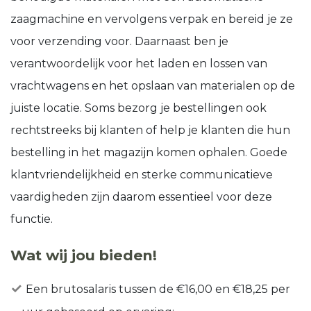
zaagmachine en vervolgens verpak en bereid je ze
voor verzending voor. Daarnaast ben je
verantwoordelijk voor het laden en lossen van
vrachtwagens en het opslaan van materialen op de
juiste locatie. Soms bezorg je bestellingen ook
rechtstreeks bij klanten of help je klanten die hun
bestelling in het magazijn komen ophalen. Goede
klantvriendelijkheid en sterke communicatieve
vaardigheden zijn daarom essentieel voor deze
functie.
Wat wij jou bieden!
Een brutosalaris tussen de €16,00 en €18,25 per