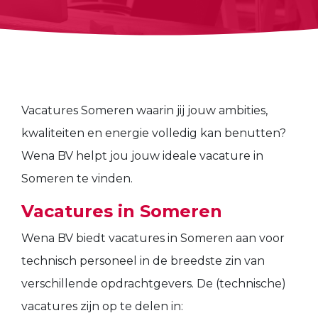
Vacatures Someren waarin jij jouw ambities,
kwaliteiten en energie volledig kan benutten?
Wena BV helpt jou jouw ideale vacature in
Someren te vinden.
Vacatures in Someren
Wena BV biedt vacatures in Someren aan voor
technisch personeel in de breedste zin van
verschillende opdrachtgevers. De (technische)
vacatures zijn op te delen in: