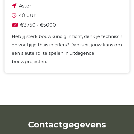
Asten
40 uur
€3750 - €5000
Heb jij sterk bouwkundig inzicht, denk je technisch
en voel jij je thuis in cijfers? Dan is dit jouw kans om
een sleutelrol te spelen in uitdagende
bouwprojecten.
Contactgegevens