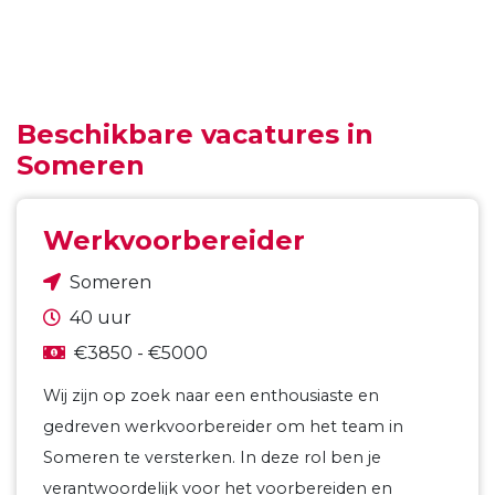
Beschikbare vacatures in
Someren
Werkvoorbereider
Someren
40 uur
€3850 - €5000
Wij zijn op zoek naar een enthousiaste en
gedreven werkvoorbereider om het team in
Someren te versterken. In deze rol ben je
verantwoordelijk voor het voorbereiden en