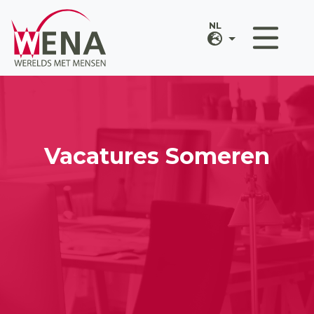
Vacatures Someren