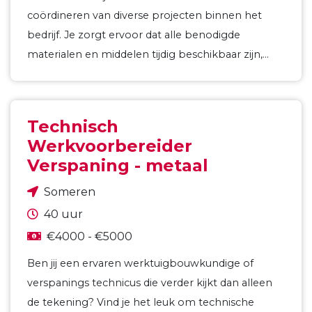
coördineren van diverse projecten binnen het
bedrijf. Je zorgt ervoor dat alle benodigde
materialen en middelen tijdig beschikbaar zijn,…
Technisch
Werkvoorbereider
Verspaning - metaal
Someren
40 uur
€4000 - €5000
Ben jij een ervaren werktuigbouwkundige of
verspanings technicus die verder kijkt dan alleen
de tekening? Vind je het leuk om technische