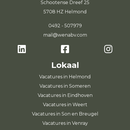
Schootense Dreef 25
5708 HZ Helmond
0492 - 507979
mail@wenabv.com
Lokaal
Vacatures in Helmond
Vacatures in Someren
Vacatures in Eindhoven
Vacatures in Weert
Vacatures in Son en Breugel
Vacatures in Venray