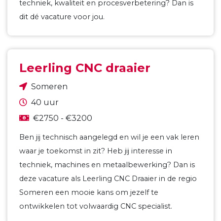
techniek, kwaliteit en procesverbetering? Dan is
dit dé vacature voor jou.
Leerling CNC draaier
Someren
40 uur
€2750 - €3200
Ben jij technisch aangelegd en wil je een vak leren
waar je toekomst in zit? Heb jij interesse in
techniek, machines en metaalbewerking? Dan is
deze vacature als Leerling CNC Draaier in de regio
Someren een mooie kans om jezelf te
ontwikkelen tot volwaardig CNC specialist.