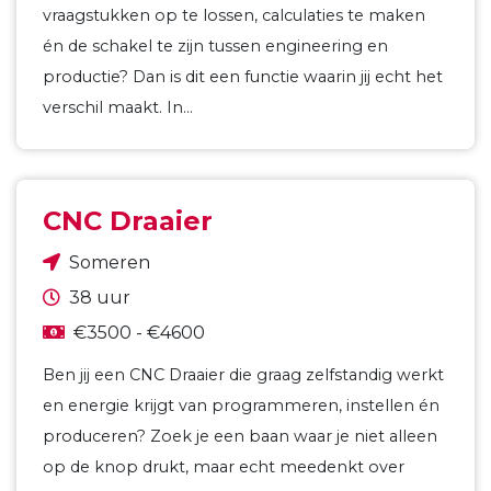
vraagstukken op te lossen, calculaties te maken
én de schakel te zijn tussen engineering en
productie? Dan is dit een functie waarin jij echt het
verschil maakt. In…
CNC Draaier
Someren
38 uur
€3500 - €4600
Ben jij een CNC Draaier die graag zelfstandig werkt
en energie krijgt van programmeren, instellen én
produceren? Zoek je een baan waar je niet alleen
op de knop drukt, maar echt meedenkt over