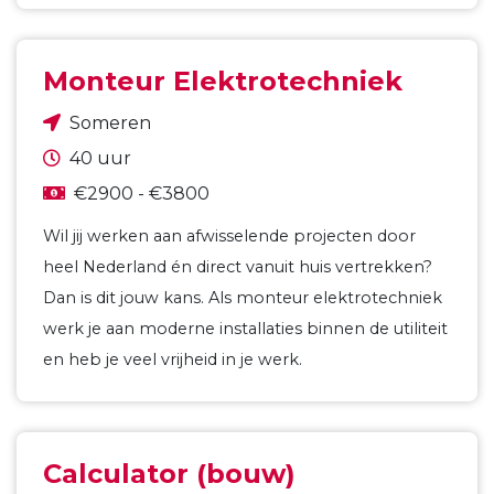
Monteur Elektrotechniek
Someren
40 uur
€2900 - €3800
Wil jij werken aan afwisselende projecten door
heel Nederland én direct vanuit huis vertrekken?
Dan is dit jouw kans. Als monteur elektrotechniek
werk je aan moderne installaties binnen de utiliteit
en heb je veel vrijheid in je werk.
Calculator (bouw)