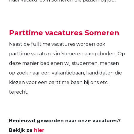
Parttime vacatures Someren
Naast de fulltime vacatures worden ook
parttime vacatures in Someren aangeboden. Op
deze manier bedienen wij studenten, mensen
op zoek naar een vakantiebaan, kandidaten die
kiezen voor een parttime baan bij ons etc.
terecht.
Benieuwd geworden naar onze vacatures?
Bekijk ze
hier